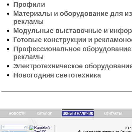
Профили
Материалы и оборудование для и
рекламы
Модульные выставочные и инфо
Готовые конструкции и рекламоно
Профессиональное оборудование 
рекламы
Электротехническое оборудовани
Новогодняя светотехника
НОВОСТИ
КАТАЛОГ
ЦЕНЫ И НАЛИЧИЕ
КОНТАКТЫ
© Ге
Использование материалов без пис