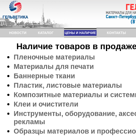
НОВОСТИ
КАТАЛОГ
ЦЕНЫ И НАЛИЧИЕ
КОНТАКТЫ
Наличие товаров в продаж
Пленочные материалы
Материалы для печати
Баннерные ткани
Пластик, листовые материалы
Композитные материалы и систем
Клеи и очистители
Инструменты, оборудование, аксе
рекламы
Образцы материалов и профессио